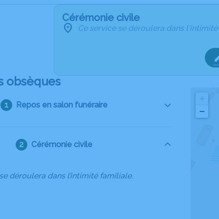
Cérémonie civile
Ce service se déroulera dans l'intimité
s obsèques
+
Repos en salon funéraire
−
Cérémonie civile
se déroulera dans l’intimité familiale.