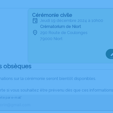
Cérémonie civile
jeudi 19 décembre 2024 à 10h00
Crématorium de Niort
290 Route de Coulonges
79000 Niort
s obsèques
ations sur la cérémonie seront bientôt disponibles.
rte si vous souhaitez être prévenu dès que ces informations
rte par e-mail*