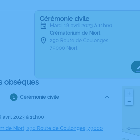
Cérémonie civile
mardi 18 avril 2023 à 11h00
Crématorium de Niort
290 Route de Coulonges
79000 Niort
s obsèques
+
Cérémonie civile
−
8 avril 2023 à 11h00
m de Niort, 290 Route de Coulonges, 79000