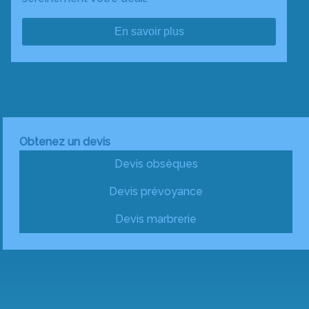
En savoir plus
Obtenez un devis
Devis obsèques
Devis prévoyance
Devis marbrerie