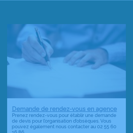
Demande de rendez-vous en agence
Prenez rendez-vous pour établir une demande
de devis pour l’organisation d’obsèques. Vous
pouvez également nous contacter au 02 55 60
16 86