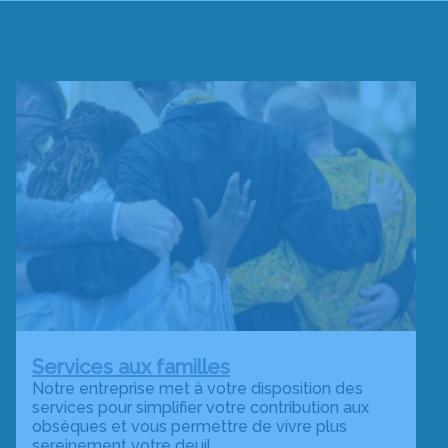
Services aux familles
Notre entreprise met à votre disposition des
services pour simplifier votre contribution aux
obsèques et vous permettre de vivre plus
sereinement votre deuil.