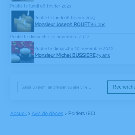
Publié le lundi 06 février 2023
Publié le lundi 06 février 2023
Monsieur Joseph ROUET
86 ans
Publié le dimanche 20 novembre 2022
Publié le dimanche 20 novembre 2022
Monsieur Michel BUSSIERE
75 ans
Recherche
Accueil
>
Avis de décès
>
Poitiers (86)