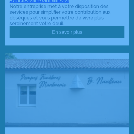
Services aux familles
Notre entreprise met à votre disposition des
services pour simplifier votre contribution aux
obsèques et vous permettre de vivre plus
sereinement votre deuil.
En savoir plus