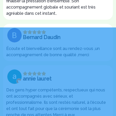
finaliser la prestation d'ensemble. Son
accompagnement globale et souriant est très
agréable dans cet instant..
Bernard Daudin
Écoute et bienveillance sont au rendez-vous ,un
accompagnement de bonne qualité ,merci
annie lauret
Des gens hyper compétents, respectueux qui nous
ont accompagnés avec sérieux, et
professionnalisme. Ils sont restés naturel, à l'écoute
et ont tout fait pour que la cérémonie soit la plus
proche de nos attentes Merci à eux