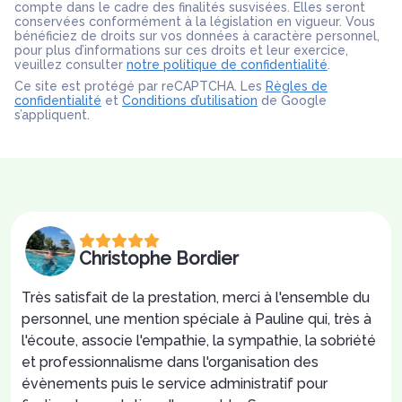
compte dans le cadre des finalités susvisées. Elles seront
conservées conformément à la législation en vigueur. Vous
bénéficiez de droits sur vos données à caractère personnel,
pour plus d’informations sur ces droits et leur exercice,
veuillez consulter
notre politique de confidentialité
.
Ce site est protégé par reCAPTCHA. Les
Règles de
confidentialité
et
Conditions d’utilisation
de Google
s’appliquent.
Christophe Bordier
Très satisfait de la prestation, merci à l'ensemble du
personnel, une mention spéciale à Pauline qui, très à
l'écoute, associe l'empathie, la sympathie, la sobriété
et professionnalisme dans l'organisation des
évènements puis le service administratif pour