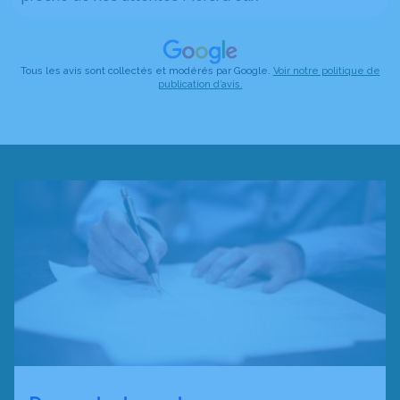
Tous les avis sont collectés et modérés par Google.
Voir notre politique de
publication d’avis.