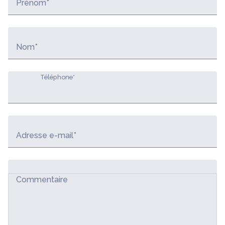
Prénom*
Nom*
Téléphone*
Adresse e-mail*
Commentaire