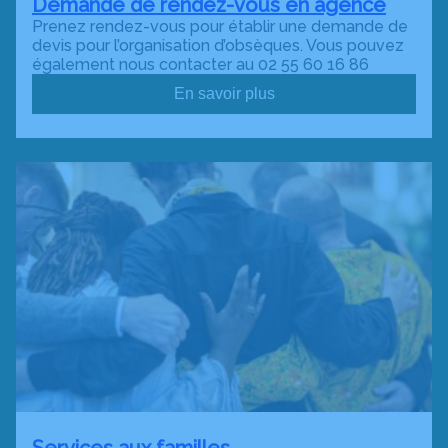
Demande de rendez-vous en agence
Prenez rendez-vous pour établir une demande de
devis pour l’organisation d’obsèques. Vous pouvez
également nous contacter au 02 55 60 16 86
En savoir plus