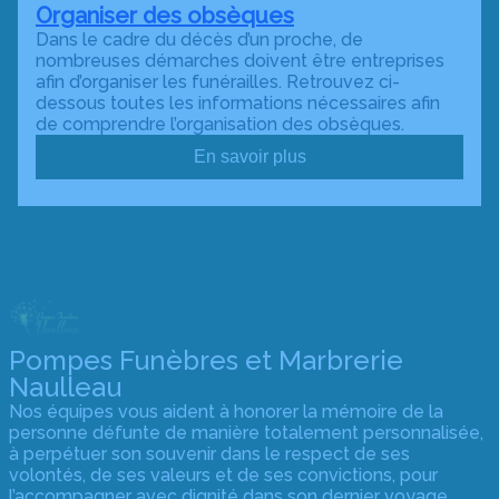
Organiser des obsèques
Dans le cadre du décès d’un proche, de
nombreuses démarches doivent être entreprises
afin d’organiser les funérailles. Retrouvez ci-
dessous toutes les informations nécessaires afin
de comprendre l’organisation des obsèques.
En savoir plus
Pompes Funèbres et Marbrerie
Naulleau
Nos équipes vous aident à honorer la mémoire de la
personne défunte de manière totalement personnalisée,
à perpétuer son souvenir dans le respect de ses
volontés, de ses valeurs et de ses convictions, pour
l’accompagner avec dignité dans son dernier voyage.