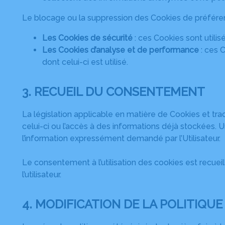
Le blocage ou la suppression des Cookies de préférenc
Les Cookies de sécurité
: ces Cookies sont utilis
Les Cookies d’analyse et de performance
: ces C
dont celui-ci est utilisé.
3. RECUEIL DU CONSENTEMENT
La législation applicable en matière de Cookies et tra
celui-ci ou l’accès à des informations déjà stockées. U
l’information expressément demandé par l’Utilisateur.
Le consentement à l’utilisation des cookies est recuei
l’utilisateur.
4. MODIFICATION DE LA POLITIQUE