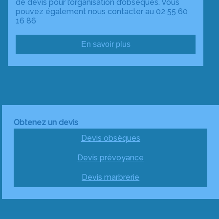
de devis pour l’organisation d’obsèques. Vous
pouvez également nous contacter au 02 55 60
16 86
En savoir plus
Obtenez un devis
Devis obsèques
Devis prévoyance
Devis marbrerie