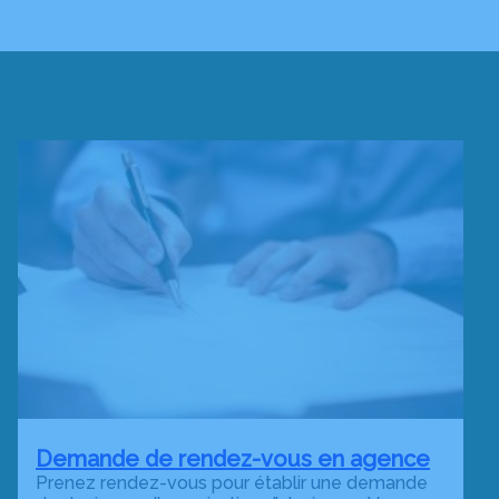
Demande de rendez-vous en agence
Prenez rendez-vous pour établir une demande