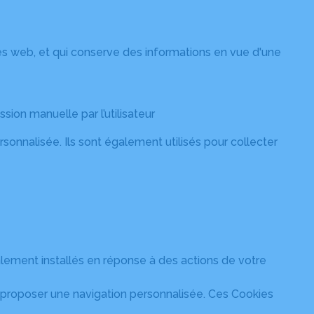
sites web, et qui conserve des informations en vue d'une
ssion manuelle par l’utilisateur
rsonnalisée. Ils sont également utilisés pour collecter
ralement installés en réponse à des actions de votre
eur proposer une navigation personnalisée. Ces Cookies